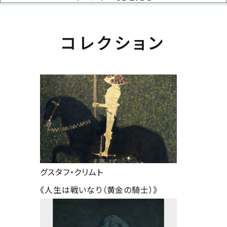
コレクション
グスタフ・クリムト
《人生は戦いなり（黄金の騎士）》