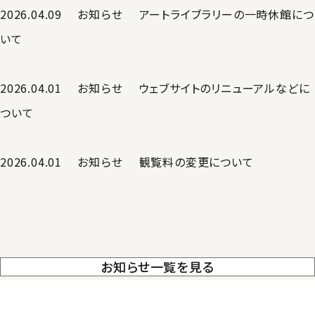
2026.04.09
お知らせ
アートライブラリーの一時休館につ
いて
2026.04.01
お知らせ
ウェブサイトのリニューアルなどに
ついて
2026.04.01
お知らせ
観覧料の変更について
お知らせ一覧を見る