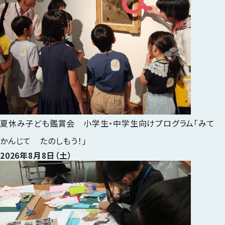
夏休み子ども鑑賞会 小学生・中学生向けプログラム「みて
かんじて たのしもう！」
2026年8月8日（土）