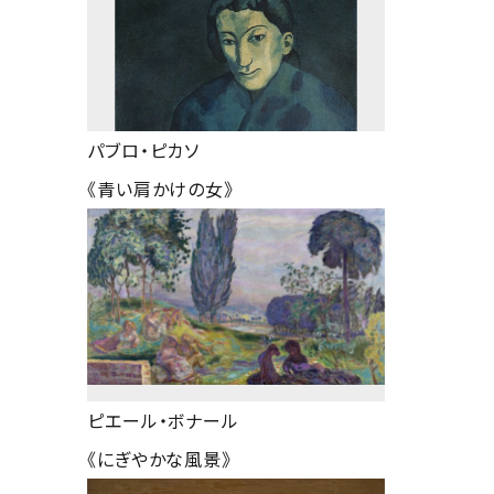
パブロ・ピカソ
《青い肩かけの女》
ピエール・ボナール
《にぎやかな風景》