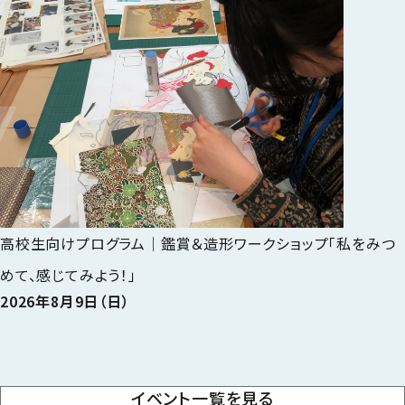
高校生向けプログラム｜鑑賞＆造形ワークショップ「私をみつ
めて、感じてみよう！」
2026年8月9日（日）
イベント一覧を見る