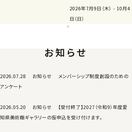
2026年7月9日（木） - 10月4
日（日）
お知らせ
2026.07.28
お知らせ
メンバーシップ制度創設のための
アンケート
2026.05.20
お知らせ
【受付終了】2027（令和9）年度愛
知県美術館ギャラリーの仮申込を受け付けます。