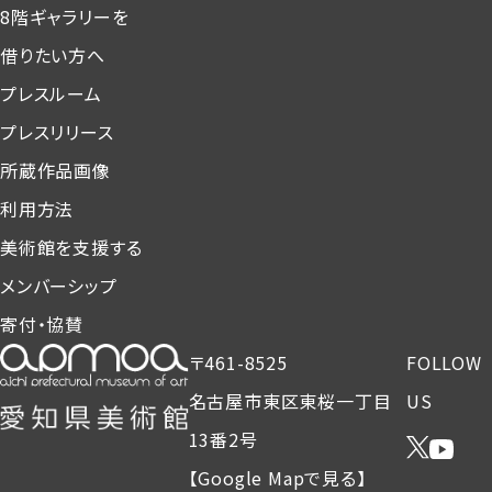
8階ギャラリーを
借りたい方へ
プレスルーム
プレスリリース
所蔵作品画像
利用方法
美術館を支援する
メンバーシップ
寄付・協賛
〒461-8525
FOLLOW
名古屋市東区東桜一丁目
US
13番2号
【Google Mapで見る】