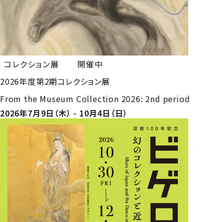
コレクション展
開催中
2026年度第2期コレクション展
From the Museum Collection 2026: 2nd period
2026年7月9日（木） - 10月4日（日）