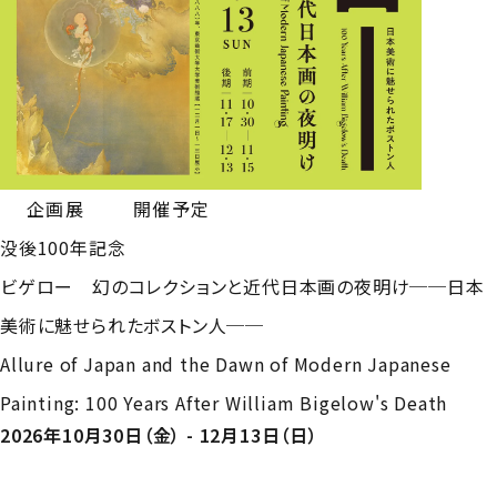
企画展
開催予定
没後100年記念
ビゲロー 幻のコレクションと近代日本画の夜明け──日本
美術に魅せられたボストン人──
Allure of Japan and the Dawn of Modern Japanese
Painting: 100 Years After William Bigelow's Death
2026年10月30日（金） - 12月13日（日）