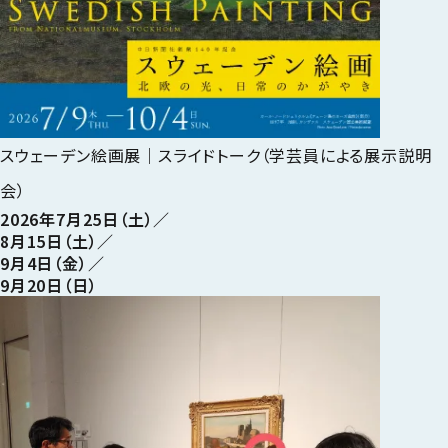
スウェーデン絵画展｜スライドトーク（学芸員による展示説明
会）
2026年7月25日（土）／
8月15日（土）／
9月4日（金）／
9月20日（日）