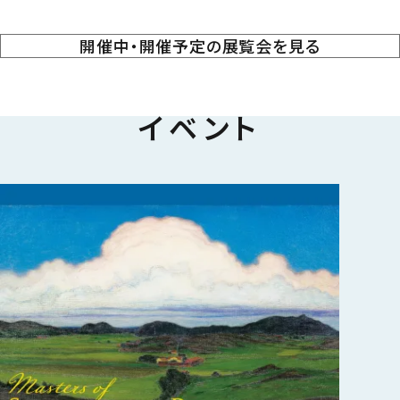
開催中・開催予定の展覧会を見る
イベント