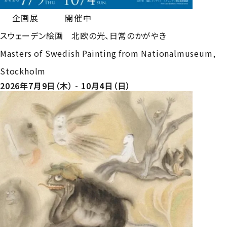
企画展
開催中
スウェーデン絵画 北欧の光、日常のかがやき
Masters of Swedish Painting from Nationalmuseum,
Stockholm
2026年7月9日（木） - 10月4日（日）