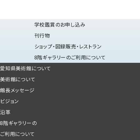
学校鑑賞のお申し込み
刊行物
ショップ・図録販売・レストラン
8階ギャラリーのご利用について
愛知県美術館について
美術館について
館長メッセージ
ビジョン
沿革
8階ギャラリーの
ご利用について