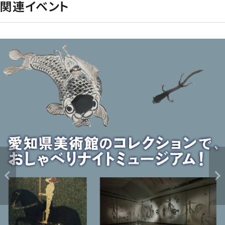
関連イベント