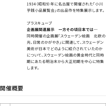
1934（昭和9）年に名古屋で開催された「小川
芋銭小品展覧会」の出品作を特集展示します。
プラスキューブ
企画展関連展示 一方その頃日本では…
同時開催の企画展「スウェーデン絵画 北欧の
光、日常のかがやき」に関連して、スウェーデン
美術が日本でどのように紹介されていたのか
について、スウェーデン絵画の黄金時代と同時
期にあたる明治末から大正初期を中心に特集
します。
開催概要