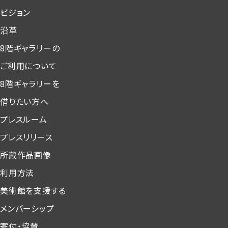
ビジョン
沿革
8階ギャラリーの
ご利用について
8階ギャラリーを
借りたい方へ
プレスルーム
プレスリリース
所蔵作品画像
利用方法
美術館を支援する
メンバーシップ
寄付・協賛