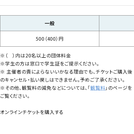
⼀般
500（400）円
※（ ）内は20名以上の団体料金
※学生の方は窓口で学生証をご提示ください。
※ 主催者の責によらないいかなる理由でも、チケットご購入後
のキャンセル・払い戻しはできません。予めご了承ください。
※その他、観覧料の減免などについては、「
観覧料
」のページを
ご覧ください。
オンラインチケットを購入する