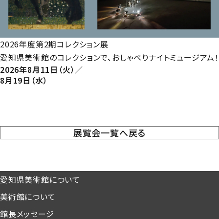
2026年度第2期コレクション展
愛知県美術館のコレクションで、おしゃべりナイトミュージアム！
2026年8月11日（火）／
8月19日（水）
展覧会一覧へ戻る
愛知県美術館について
美術館について
館長メッセージ