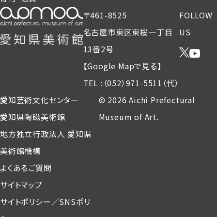
〒461-8525
FOLLOW
名古屋市東区東桜一丁目
US
13番2号
【Google Mapで見る】
TEL :（052）971-5511（代）
愛知芸術文化センター
© 2026 Aichi Prefectural
愛知県陶磁美術館
Museum of Art.
地方独立行政法人 愛知県
美術館機構
よくあるご質問
サイトマップ
サイトポリシー／SNSポリ