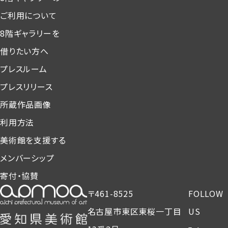
ご利用について
8階ギャラリーを
借りたい方へ
プレスルーム
プレスリリース
所蔵作品画像
利用方法
美術館を支援する
メンバーシップ
寄付・協賛
〒461-8525
FOLLOW
名古屋市東区東桜一丁目
US