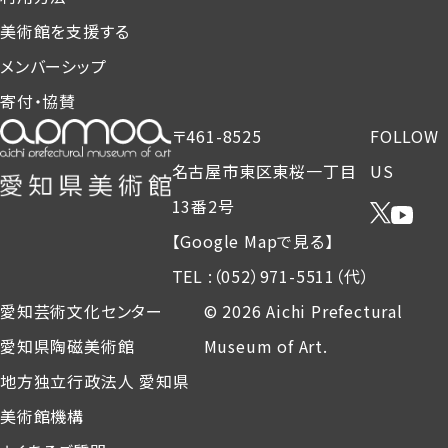
美術館を支援する
メンバーシップ
寄付・協賛
〒461-8525
FOLLOW
名古屋市東区東桜一丁目
US
13番2号
【Google Mapで見る】
TEL :（052）971-5511（代）
愛知芸術文化センター
© 2026 Aichi Prefectural
愛知県陶磁美術館
Museum of Art.
地方独立行政法人 愛知県
美術館機構