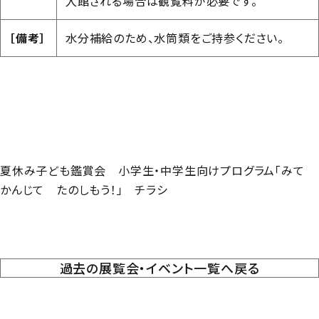
入館される場合は観覧料が必要です。
［備考］
水分補給のため、水筒類をご持参ください。
夏休み子ども鑑賞会 小学生・中学生向けプログラム「みて
かんじて たのしもう！」 チラシ
過去の展覧会・イベント一覧へ戻る