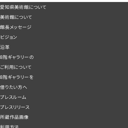
愛知県美術館について
美術館について
館長メッセージ
ビジョン
沿革
8階ギャラリーの
ご利用について
8階ギャラリーを
借りたい方へ
プレスルーム
プレスリリース
所蔵作品画像
利用方法